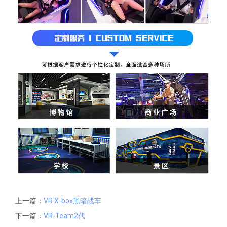
上一篇：
VR X-box黑暗战车
下一篇：
VR-Team2代