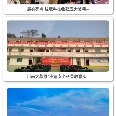
展会亮点|炫境科技收获五大奖项···
川南大草原“应急安全科普教育实···