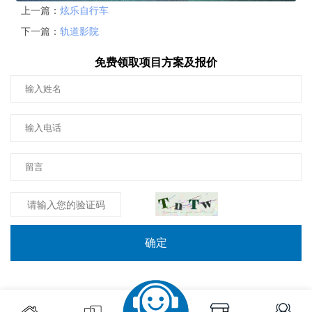
上一篇：
炫乐自行车
下一篇：
轨道影院
免费领取项目方案及报价
确定