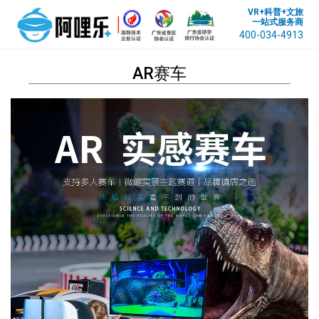
VR+科普+文旅
一站式服务商
400-034-4913
AR赛车