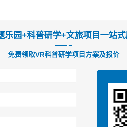
题乐园+科普研学+文旅项目一站
免费领取VR科普研学项目方案及报价