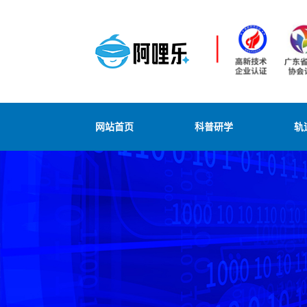
网站首页
科普研学
轨