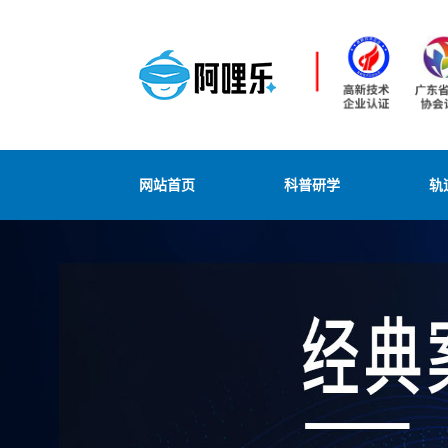
网站首页
科普研学
轨