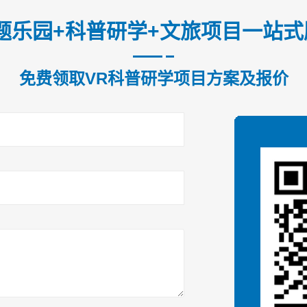
题乐园+科普研学+文旅项目一站
免费领取VR科普研学项目方案及报价