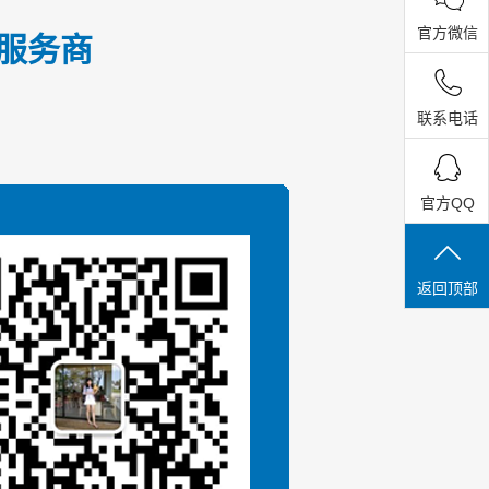
官方微信
式服务商
联系电话
官方QQ
返回顶部