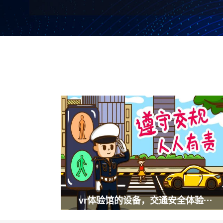
vr体验馆的设备，交通安全体验···