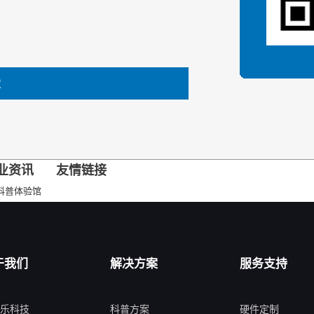
定
业资讯
友情链接
科普体验馆
于我们
解决方案
服务支持
乐科技
科普方案
硬件定制