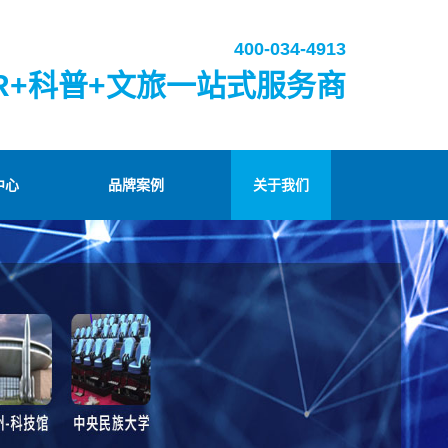
400-034-4913
R+科普+文旅一站式服务商
中心
品牌案例
关于我们