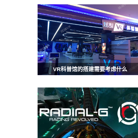
VR科普馆的搭建需要考虑什么