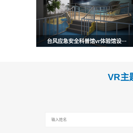
台风应急安全科普馆vr体验馆设···
VR主