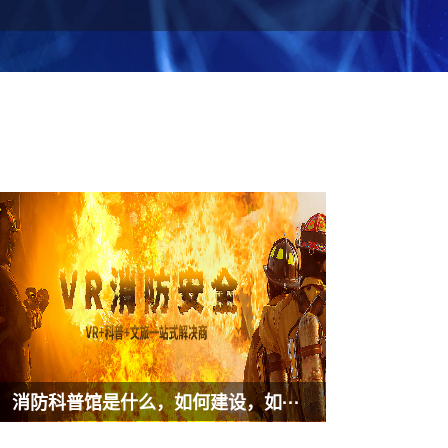
消防科普馆是什么，如何建设，如···