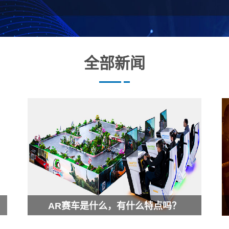
全部新闻
AR赛车是什么，有什么特点吗？