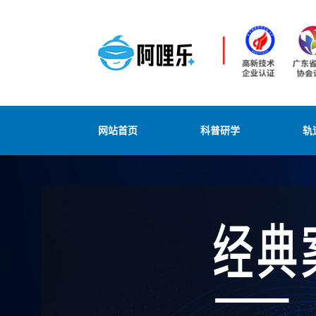
网站首页
科普研学
轨