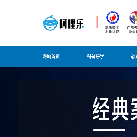
网站首页
科普研学
轨