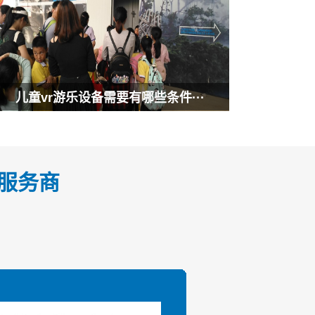
儿童vr游乐设备需要有哪些条件···
式服务商