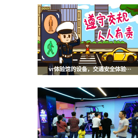
vr体验馆的设备，交通安全体验···