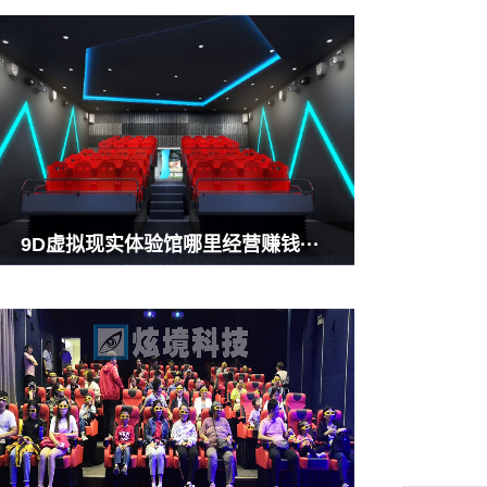
9D虚拟现实体验馆哪里经营赚钱···