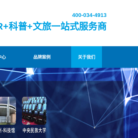
400-034-4913
R+科普+文旅一站式服务商
中心
品牌案例
关于我们