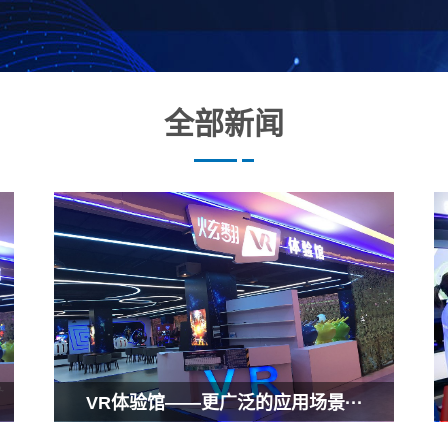
全部新闻
VR体验馆——更广泛的应用场景···