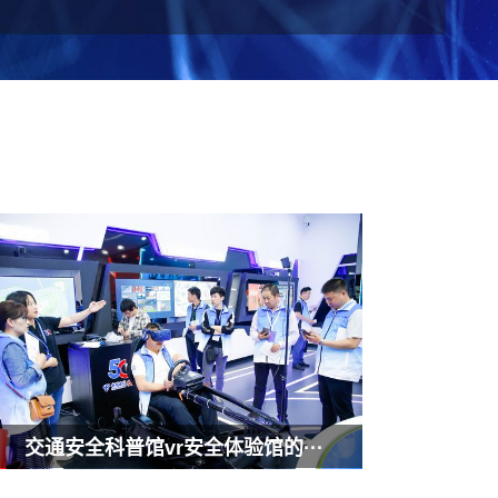
交通安全科普馆vr安全体验馆的···