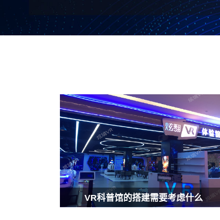
VR科普馆的搭建需要考虑什么