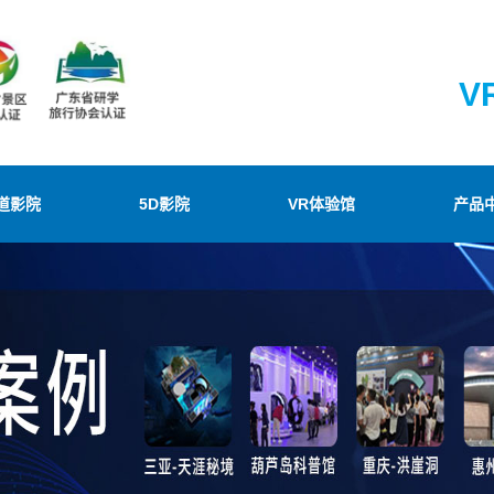
V
道影院
5D影院
VR体验馆
产品