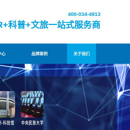
400-034-4913
R+科普+文旅一站式服务商
中心
品牌案例
关于我们