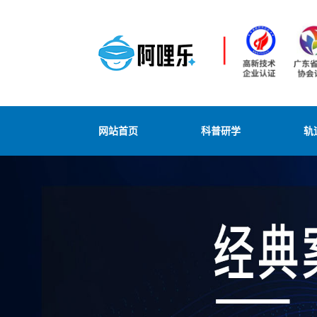
网站首页
科普研学
轨