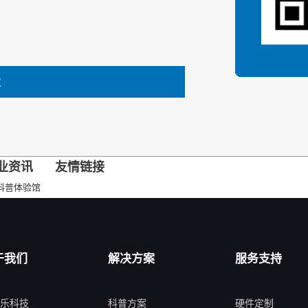
定
业资讯
友情链接
科普体验馆
于我们
解决方案
服务支持
乐科技
科普方案
硬件定制