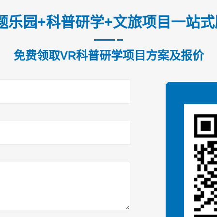
题乐园+科普研学+文旅项目一站
免费领取VR科普研学项目方案及报价