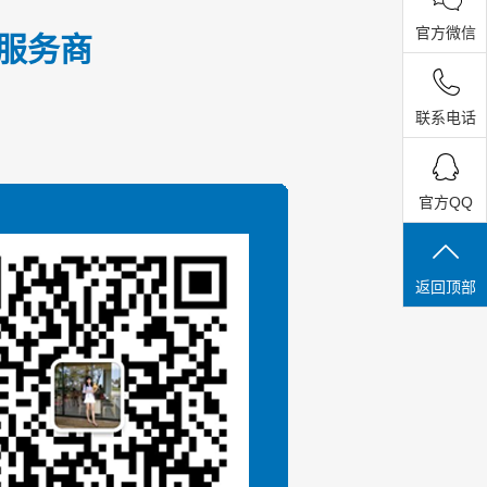
官方微信
式服务商
联系电话
官方QQ
返回顶部