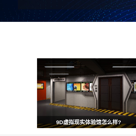
9D虚拟现实体验馆怎么样?