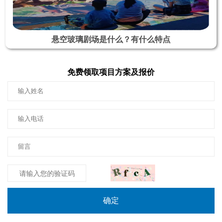
悬空玻璃剧场是什么？有什么特点
免费领取项目方案及报价
确定