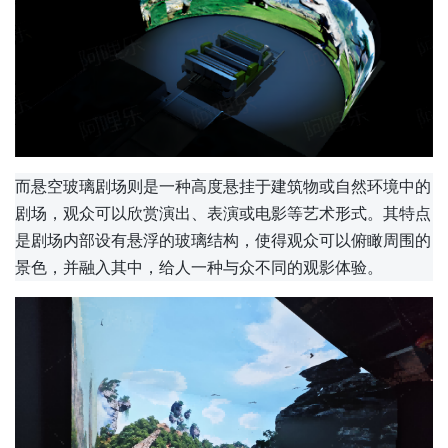
而悬空玻璃剧场则是一种高度悬挂于建筑物或自然环境中的
剧场，观众可以欣赏演出、表演或电影等艺术形式。其特点
是剧场内部设有悬浮的玻璃结构，使得观众可以俯瞰周围的
景色，并融入其中，给人一种与众不同的观影体验。