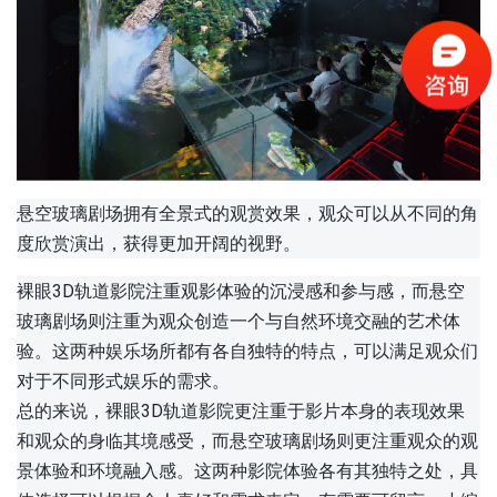
悬空玻璃剧场拥有全景式的观赏效果，观众可以从不同的角
度欣赏演出，获得更加开阔的视野。
裸眼3D轨道影院注重观影体验的沉浸感和参与感，而悬空
玻璃剧场则注重为观众创造一个与自然环境交融的艺术体
验。这两种娱乐场所都有各自独特的特点，可以满足观众们
对于不同形式娱乐的需求。
总的来说，裸眼3D轨道影院更注重于影片本身的表现效果
和观众的身临其境感受，而悬空玻璃剧场则更注重观众的观
景体验和环境融入感。这两种影院体验各有其独特之处，具