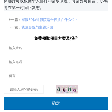
体选择可以根据个人喜好和需求来定，有需要可留言，小编
将在第一时间回复您。
上一篇：
裸眼3D轨道影院适合投放在什么位···
下一篇：
轨道影院与主题乐园
免费领取项目方案及报价
确定