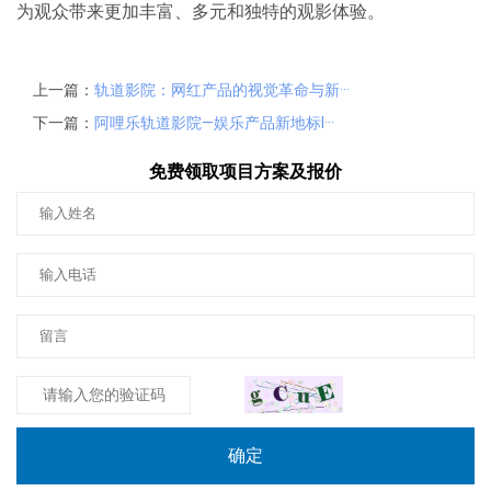
为观众带来更加丰富、多元和独特的观影体验。
上一篇：
轨道影院：网红产品的视觉革命与新···
下一篇：
阿哩乐轨道影院—娱乐产品新地标I···
免费领取项目方案及报价
确定