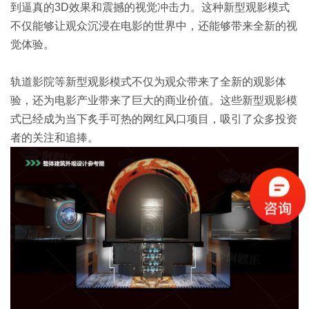
到逼真的3D效果和震撼的视觉冲击力。这种新型观影模式
不仅能够让观众沉浸在电影的世界中，还能够带来全新的视
觉体验。
轨道影院等新型观影模式不仅为观众带来了全新的观影体
验，还为电影产业带来了巨大的商业价值。这些新型观影模
式已经成为当下炙手可热的网红风口项目，吸引了众多投资
者的关注和追捧。