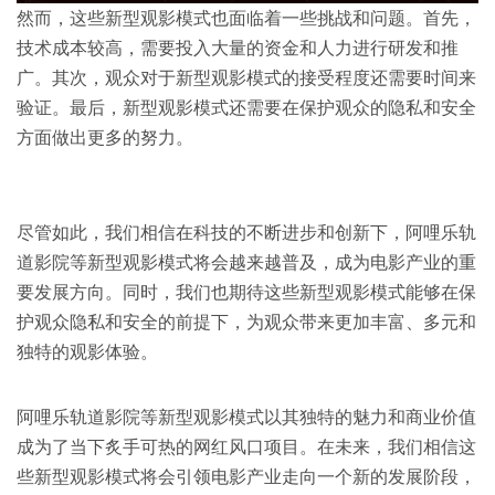
然而，这些新型观影模式也面临着一些挑战和问题。首先，
技术成本较高，需要投入大量的资金和人力进行研发和推
广。其次，观众对于新型观影模式的接受程度还需要时间来
验证。最后，新型观影模式还需要在保护观众的隐私和安全
方面做出更多的努力。
尽管如此，我们相信在科技的不断进步和创新下，阿哩乐轨
道影院等新型观影模式将会越来越普及，成为电影产业的重
要发展方向。同时，我们也期待这些新型观影模式能够在保
护观众隐私和安全的前提下，为观众带来更加丰富、多元和
独特的观影体验。
阿哩乐轨道影院等新型观影模式以其独特的魅力和商业价值
成为了当下炙手可热的网红风口项目。在未来，我们相信这
些新型观影模式将会引领电影产业走向一个新的发展阶段，