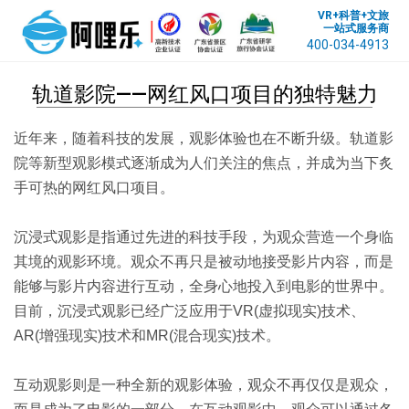
VR+科普+文旅
一站式服务商
400-034-4913
轨道影院——网红风口项目的独特魅力
近年来，随着科技的发展，观影体验也在不断升级。轨道影
院等新型观影模式逐渐成为人们关注的焦点，并成为当下炙
手可热的网红风口项目。
沉浸式观影是指通过先进的科技手段，为观众营造一个身临
其境的观影环境。观众不再只是被动地接受影片内容，而是
能够与影片内容进行互动，全身心地投入到电影的世界中。
目前，沉浸式观影已经广泛应用于VR(虚拟现实)技术、
AR(增强现实)技术和MR(混合现实)技术。
互动观影则是一种全新的观影体验，观众不再仅仅是观众，