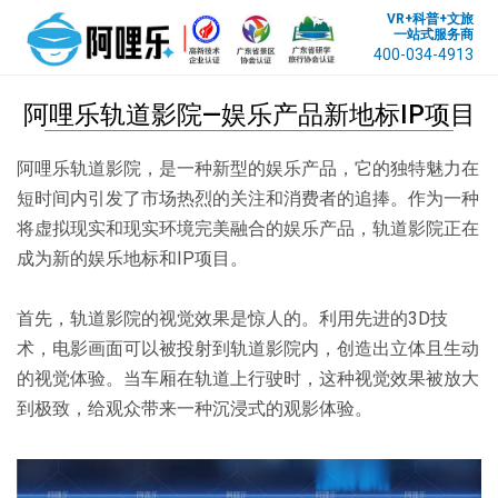
VR+科普+文旅
一站式服务商
400-034-4913
阿哩乐轨道影院—娱乐产品新地标IP项目
阿哩乐轨道影院，是一种新型的娱乐产品，它的独特魅力在
短时间内引发了市场热烈的关注和消费者的追捧。作为一种
将虚拟现实和现实环境完美融合的娱乐产品，轨道影院正在
成为新的娱乐地标和IP项目。
首先，轨道影院的视觉效果是惊人的。利用先进的3D技
术，电影画面可以被投射到轨道影院内，创造出立体且生动
的视觉体验。当车厢在轨道上行驶时，这种视觉效果被放大
到极致，给观众带来一种沉浸式的观影体验。