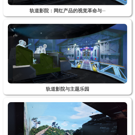
轨道影院：网红产品的视觉革命与···
轨道影院与主题乐园