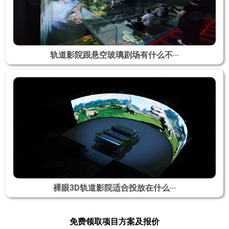
轨道影院跟悬空玻璃剧场有什么不···
裸眼3D轨道影院适合投放在什么···
免费领取项目方案及报价