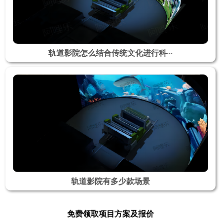
轨道影院怎么结合传统文化进行科···
轨道影院有多少款场景
免费领取项目方案及报价