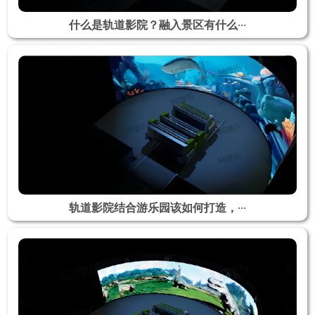
什么是轨道影院？融入景区有什么···
轨道影院结合游乐园该如何打造，···