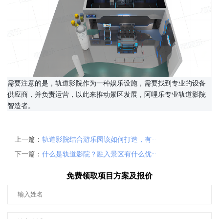
需要注意的是，轨道影院作为一种娱乐设施，需要找到专业的设备
供应商，并负责运营，以此来推动景区发展，阿哩乐专业轨道影院
智造者。
上一篇：
轨道影院结合游乐园该如何打造，有···
下一篇：
什么是轨道影院？融入景区有什么优···
免费领取项目方案及报价