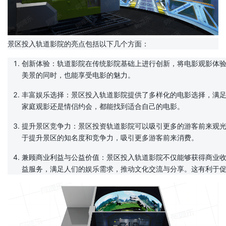
景区投入轨道影院的亮点包括以下几个方面：
创新体验：轨道影院在传统影院基础上进行创新，将电影观影体
美景的同时，也能享受电影的魅力。
丰富娱乐选择：景区投入轨道影院提供了多样化的电影选择，满
家庭观影还是情侣约会，都能找到适合自己的电影。
提升景区竞争力：景区投资轨道影院可以吸引更多的游客前来观
于提升景区的知名度和竞争力，吸引更多游客前来消费。
兼顾商业利益与公益价值：景区投入轨道影院不仅能够获得商业
益服务，满足人们的娱乐需求，推动文化交流与分享。这有利于