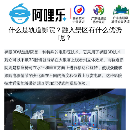
什么是轨道影院？融入景区有什么优势
呢？
裸眼3D轨道影院是一种特殊的电影院技术。它采用了裸眼3D技术，
观众可以不戴3D眼镜就能够在大银幕上观看到立体效果。而轨道影
院则是指座椅可在水平和垂直方向上进行移动和旋转，使观众能够
跟随电影情节的变化而在不同的角度和位置上欣赏电影。这种影院
技术通常能够带给观众更加沉浸式的观影体验。