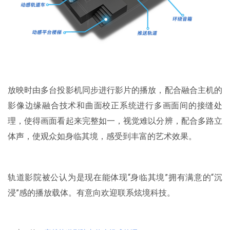
放映时由多台投影机同步进行影片的播放，配合融合主机的
影像边缘融合技术和曲面校正系统进行多画面间的接缝处
理，使得画面看起来完整如一，视觉难以分辨，配合多路立
体声，使观众如身临其境，感受到丰富的艺术效果。
轨道影院被公认为是现在能体现“身临其境”拥有满意的“沉
浸”感的播放载体。有意向欢迎联系炫境科技。