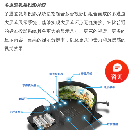
多通道弧幕投影系统
多通道弧幕投影系统是指融合多台投影机组合而成的多通道
大屏幕展示系统，能够实现大屏幕环形无缝拼接。它比普通
的标准投影系统具备更大的显示尺寸、更宽的视野、更多的
显示内容、更高的显示分辨率，以及更具冲击力和沉浸感的
视觉效果。