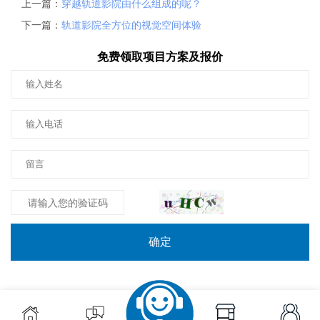
上一篇：
穿越轨道影院由什么组成的呢？
下一篇：
轨道影院全方位的视觉空间体验
免费领取项目方案及报价
确定