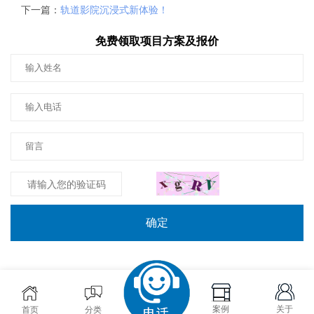
下一篇：
轨道影院沉浸式新体验！
免费领取项目方案及报价
确定
案例
关于
首页
分类