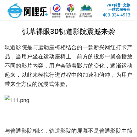
VR+科普+文旅
一站式服务商
400-034-4913
弧幕裸眼3D轨道影院震撼来袭
轨道影院是与运动座椅相结合的一款新兴网红打卡产
品，当用户坐在运动座椅上，前方的投影中就会播放
不同的影片内容，用户会随着影片的变化，逐渐运动
起来，以此来模拟行进过程中的加速和俯冲，为用户
带来全方位的沉浸式体验。
与普通影院相比，轨道影院的屏幕不是普通影院中简