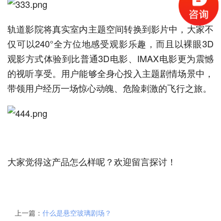
轨道影院将真实室内主题空间转换到影片中，大家不
仅可以240°全方位地感受观影乐趣，而且以裸眼3D
观影方式体验到比普通3D电影、IMAX电影更为震憾
的视听享受。用户能够全身心投入主题剧情场景中，
带领用户经历一场惊心动魄、危险刺激的飞行之旅。
大家觉得这产品怎么样呢？欢迎留言探讨！
上一篇：
什么是悬空玻璃剧场？