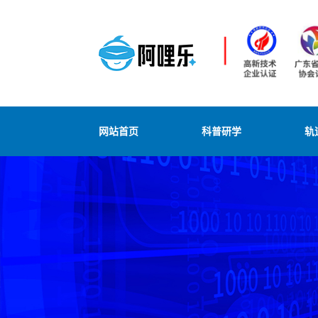
网站首页
科普研学
轨