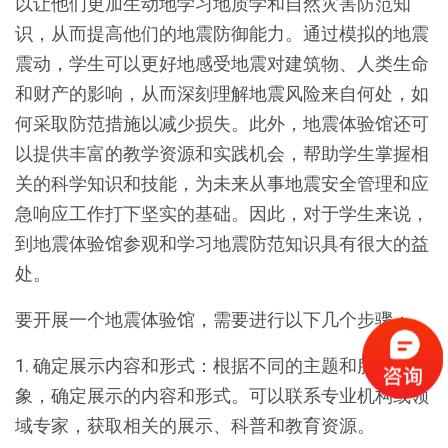
以让他们更加生动地学习地质学和自然灾害防范知
识，从而提高他们的地震防御能力。通过模拟的地震
震动，学生可以更好地感受地震对建筑物、人类生命
和财产的影响，从而深刻理解地震风险来自何处，如
何采取防范措施以减少损失。此外，地震体验馆还可
以提供丰富的教学资源和实践机会，帮助学生掌握相
关的科学知识和技能，为未来从事地震安全管理和应
急响应工作打下坚实的基础。因此，对于学生来说，
到地震体验馆参观和学习地震防范知识具有很大的益
处。
要开展一个地震体验馆，需要进行以下几个步骤：
1. 确定展示内容和形式：根据不同的主题和服务对
象，确定展示的内容和形式。可以联系专业机构或领
域专家，获取相关的展示、科普和教育资源。