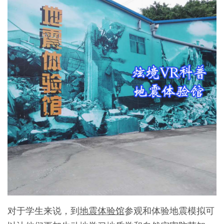
对于学生来说，到
地震体验馆
参观和体验地震模拟可