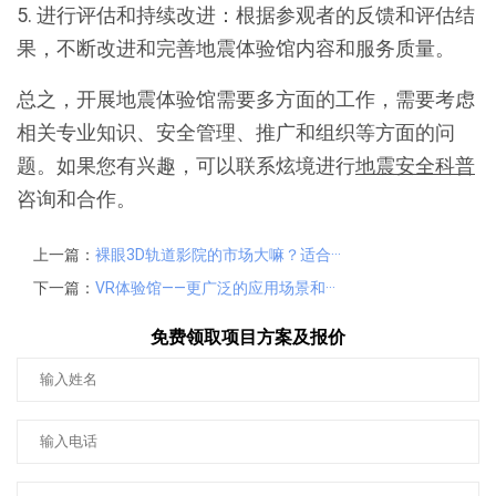
5. 进行评估和持续改进：根据参观者的反馈和评估结
果，不断改进和完善地震体验馆内容和服务质量。
总之，开展地震体验馆需要多方面的工作，需要考虑
相关专业知识、安全管理、推广和组织等方面的问
题。如果您有兴趣，可以联系炫境进行
地震安全科普
咨询和合作。
上一篇：
裸眼3D轨道影院的市场大嘛？适合···
下一篇：
VR体验馆——更广泛的应用场景和···
免费领取项目方案及报价