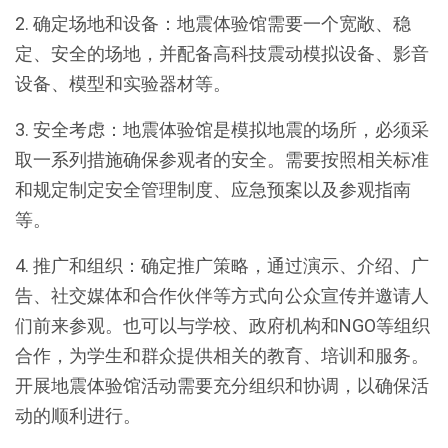
2. 确定场地和设备：地震体验馆需要一个宽敞、稳
定、安全的场地，并配备高科技震动模拟设备、影音
设备、模型和实验器材等。
3. 安全考虑：地震体验馆是模拟地震的场所，必须采
取一系列措施确保参观者的安全。需要按照相关标准
和规定制定安全管理制度、应急预案以及参观指南
等。
4. 推广和组织：确定推广策略，通过演示、介绍、广
告、社交媒体和合作伙伴等方式向公众宣传并邀请人
们前来参观。也可以与学校、政府机构和NGO等组织
合作，为学生和群众提供相关的教育、培训和服务。
开展地震体验馆活动需要充分组织和协调，以确保活
动的顺利进行。