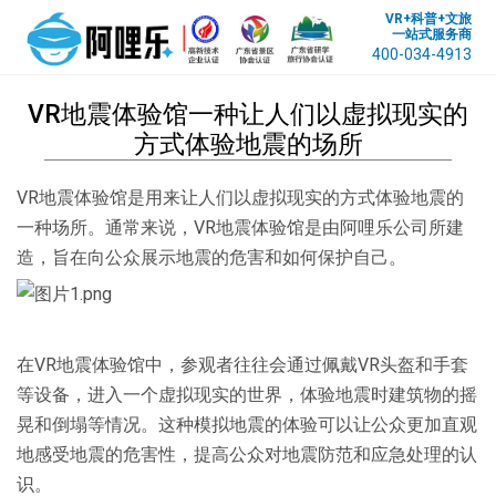
VR+科普+文旅
一站式服务商
400-034-4913
VR地震体验馆一种让人们以虚拟现实的
方式体验地震的场所
VR地震体验馆是用来让人们以虚拟现实的方式体验地震的
一种场所。通常来说，
VR地震体验
馆是由阿哩乐公司所建
造，旨在向公众展示地震的危害和如何保护自己。
在
VR地震体验馆
中，参观者往往会通过佩戴VR头盔和手套
等设备，进入一个虚拟现实的世界，体验地震时建筑物的摇
晃和倒塌等情况。这种模拟地震的体验可以让公众更加直观
地感受地震的危害性，提高公众对地震防范和应急处理的认
识。