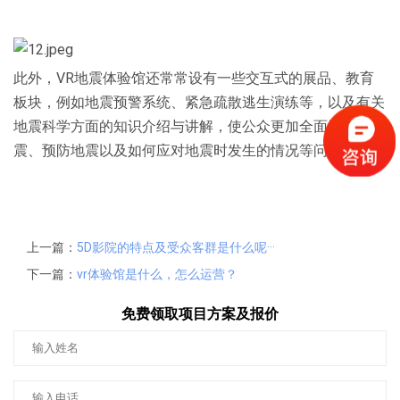
此外，VR
地震体验馆
还常常设有一些交互式的展品、教育
板块，例如地震预警系统、紧急疏散逃生演练等，以及有关
地震科学方面的知识介绍与讲解，使公众更加全面地了解地
震、预防地震以及如何应对地震时发生的情况等问题。
上一篇：
5D影院的特点及受众客群是什么呢···
下一篇：
vr体验馆是什么，怎么运营？
免费领取项目方案及报价