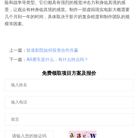
险和战争等类型。它们都具有强烈的视觉冲击力和身临其境的感
受，让观众有种身临其境的感觉。制作一部虚拟现实电影大概需要
几个月到一年的时间，具体取决于影片的复杂程度和制作团队的规
模等因素。
上一篇：
轨道影院如何投资合作共赢
下一篇：
AR赛车是什么，有什么特点吗？
免费领取项目方案及报价