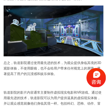
总之，轨道影院通过使用最先进的技术，为观众提供身临其境的3D
观影体验，不使用眼镜，也不会给用户带来任何视觉上的屏障，显
著提高了用户的沉浸感和娱乐体验。
轨道影院
的影片内容通常主要制作虚拟现实电影和VR游戏。通过使
用最先进的技术，轨道影院可以为用户提供逼真的虚拟现实体验，
并让观众感觉就像他们身临其境一样。包括科幻、恐怖、动作、冒