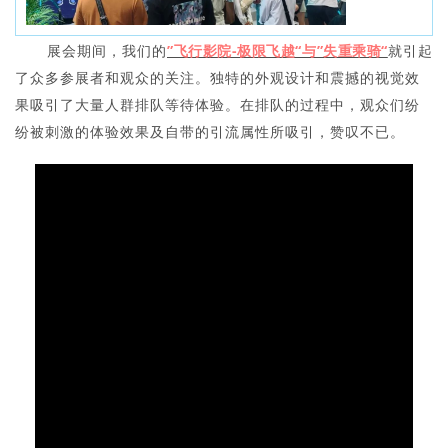
展
会期间，我们的
”飞行影院-极限飞越“与”失重乘骑“
就引起
了众多参展者和观众的关注。
独特的外观设计和震撼的视觉效
果吸引了大量人群排队等待体验。
在排队的过程中，观众们纷
纷被刺激的体验效果及自带的引流属性所吸引，赞叹不已。