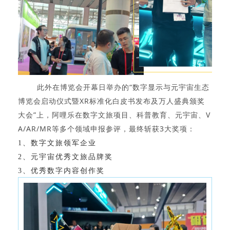
此外在博览会开幕日举办的“数字显示与元宇宙生态
博览会启动仪式暨XR标准化白皮书发布及万人盛典颁奖
大会”上，阿哩乐在数字文旅项目、科普教育、元宇宙、V
A/AR/MR等多个领域申报参评，最终斩获3大奖项：
1、数字文旅领军企业
2、
元宇宙优秀文旅品牌奖
3、优秀数字内容创作奖