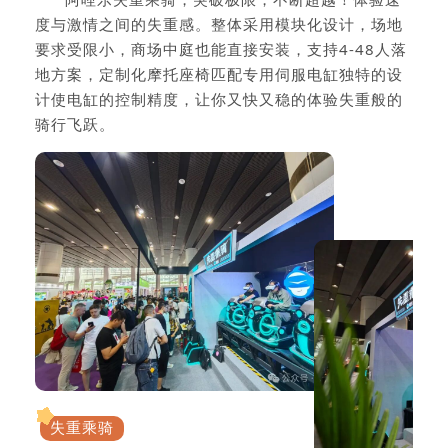
度与激情之间的失重感。整体采用模块化设计，场地
要求受限小，商场中庭也能直接安装，支持4-48人落
地方案，定制化摩托座椅匹配专用伺服电缸独特的设
计使电缸的控制精度，让你又快又稳的体验失重般的
骑行飞跃。
失重乘骑