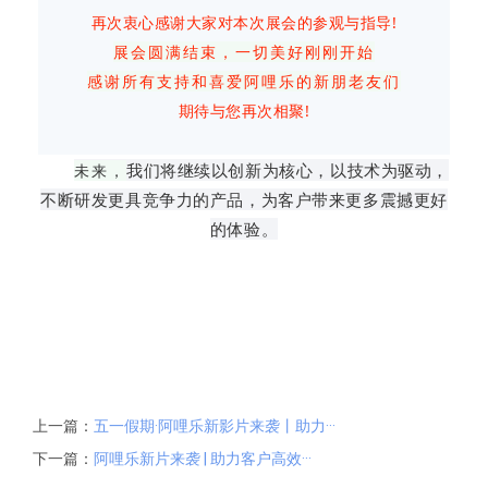
再次衷心感谢大家对本次展会的参观与指导!
展会圆满结束，一切美好刚刚开始
感谢所有支持和喜爱阿哩乐的新朋老友们
期待与您再次相聚!
我们将继续以创新为核心，以技术为驱动，
未来，
不断研发更具竞争力的产品，为客户带来更多震撼更好
的体验。
上一篇：
五一假期·阿哩乐新影片来袭丨助力···
下一篇：
阿哩乐新片来袭 | 助力客户高效···