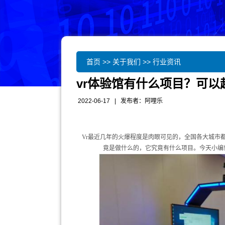
首页
>>
关于我们
>>
行业资讯
vr体验馆有什么项目？可以
2022-06-17 | 发布者：
阿哩乐
Vr最近几年的火爆程度是肉眼可见的，全国各大城市都
竟是做什么的，它究竟有什么项目。今天小编就