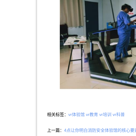
相关标签：
vr体验馆
vr教育
vr培训
vr科普
上一篇：
4点让你明白消防安全体验馆的核心要