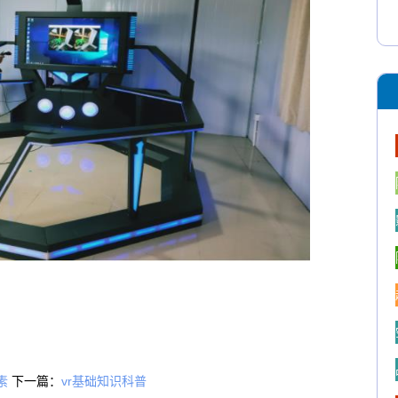
素
下一篇：
vr基础知识科普