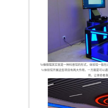
Vr体验馆
其实就是一种科普馆的形式，体验馆一般包
Vr体验馆开展这些项目有两大作用，一方面是可以
用，让体验者