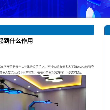
起到什么作用
在不断的新开一些vr体验馆的门店。不过依然有很多人不知道vr体验馆究
带大家去认识下vr体验馆，看看vr体验馆究竟有什么奥妙之处。