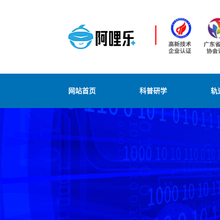
网站首页
科普研学
轨